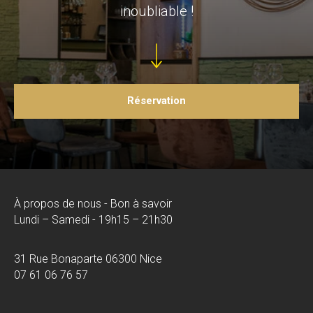
inoubliable !
Réservation
À propos de nous - Bon à savoir
Lundi – Samedi - 19h15 – 21h30
31 Rue Bonaparte 06300 Nice
07 61 06 76 57