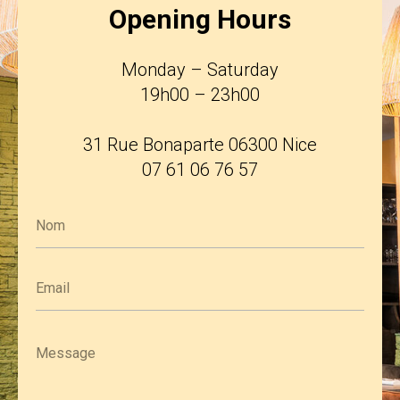
Opening Hours
Monday – Saturday
19h00 – 23h00
31 Rue Bonaparte 06300 Nice
07 61 06 76 57