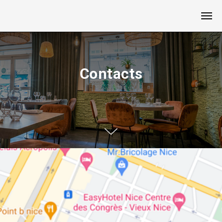
Contacts