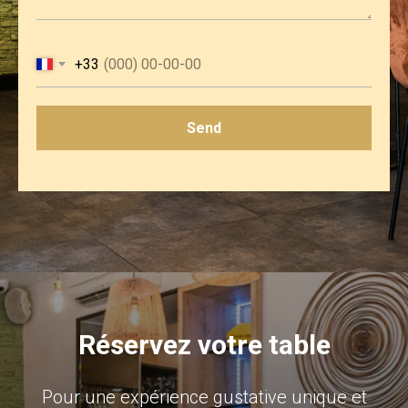
+33
Send
Réservez votre table
Pour une expérience gustative unique et