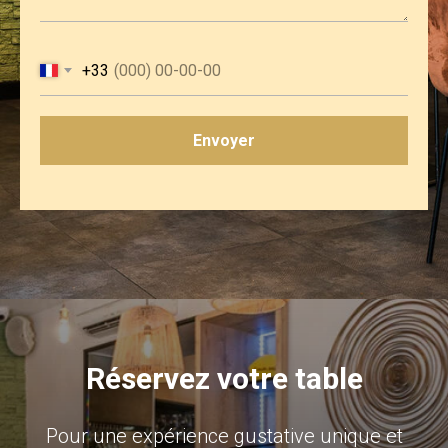
+33
Envoyer
Réservez votre table
Pour une expérience gustative unique et