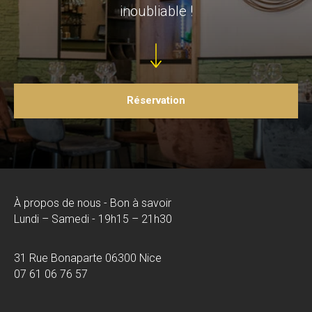
inoubliable !
Réservation
À propos de nous - Bon à savoir
Lundi – Samedi - 19h15 – 21h30
31 Rue Bonaparte 06300 Nice
07 61 06 76 57