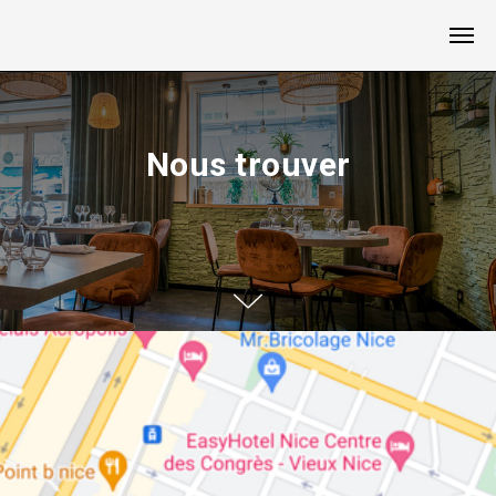
Nous trouver