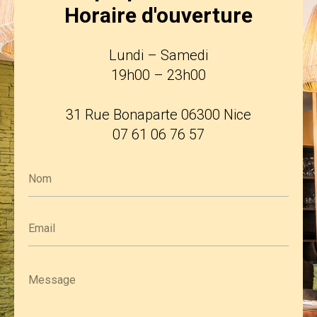
Horaire d'ouverture
Lundi – Samedi
19h00 – 23h00
31 Rue Bonaparte 06300 Nice
07 61 06 76 57