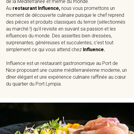
de la Méditerranée et même du monde.
Au
restaurant Influence,
nous vous promettons un
moment de découverte culinaire puisque le chef reprend
des pièces et produits classiques du terroir (sélectionnés
au marché !) qu’il revisite en suivant sa passion et les
influences du monde. Des assiettes bien dressées,
surprenantes, généreuses et succulentes, c’est tout
simplement ce qui vous attend chez
Influence.
Influence est un restaurant gastronomique au Port de
Nice proposant une cuisine méditerranéenne moderne, un
dîner élégant et une expérience culinaire raffinée au cœur
du quartier du Port Lympia.