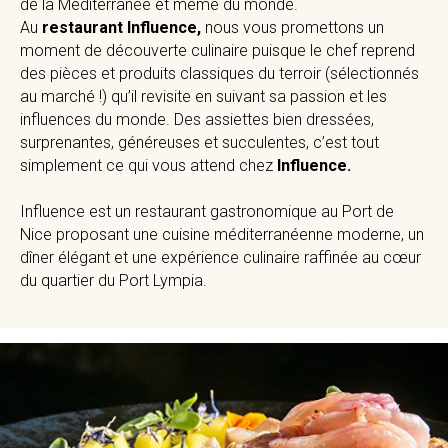
de la Méditerranée et même du monde.
Au
restaurant Influence,
nous vous promettons un
moment de découverte culinaire puisque le chef reprend
des pièces et produits classiques du terroir (sélectionnés
au marché !) qu’il revisite en suivant sa passion et les
influences du monde. Des assiettes bien dressées,
surprenantes, généreuses et succulentes, c’est tout
simplement ce qui vous attend chez
Influence.
Influence est un restaurant gastronomique au Port de
Nice proposant une cuisine méditerranéenne moderne, un
dîner élégant et une expérience culinaire raffinée au cœur
du quartier du Port Lympia.