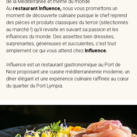
de la Méditerranée et même du monde.
Au
restaurant Influence,
nous vous promettons un
moment de découverte culinaire puisque le chef reprend
des pièces et produits classiques du terroir (sélectionnés
au marché !) qu’il revisite en suivant sa passion et les
influences du monde. Des assiettes bien dressées,
surprenantes, généreuses et succulentes, c’est tout
simplement ce qui vous attend chez
Influence.
Influence est un restaurant gastronomique au Port de
Nice proposant une cuisine méditerranéenne moderne, un
dîner élégant et une expérience culinaire raffinée au cœur
du quartier du Port Lympia.