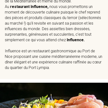
de la Méditerranée et même du monde.
Au
restaurant Influence,
nous vous promettons un
moment de découverte culinaire puisque le chef reprend
des pièces et produits classiques du terroir (sélectionnés
au marché !) qu’il revisite en suivant sa passion et les
influences du monde. Des assiettes bien dressées,
surprenantes, généreuses et succulentes, c’est tout
simplement ce qui vous attend chez
Influence.
Influence est un restaurant gastronomique au Port de
Nice proposant une cuisine méditerranéenne moderne, un
dîner élégant et une expérience culinaire raffinée au cœur
du quartier du Port Lympia.