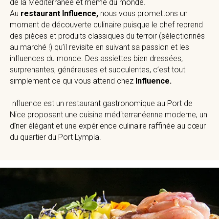
de la Méditerranée et même du monde.
Au
restaurant Influence,
nous vous promettons un
moment de découverte culinaire puisque le chef reprend
des pièces et produits classiques du terroir (sélectionnés
au marché !) qu’il revisite en suivant sa passion et les
influences du monde. Des assiettes bien dressées,
surprenantes, généreuses et succulentes, c’est tout
simplement ce qui vous attend chez
Influence.
Influence est un restaurant gastronomique au Port de
Nice proposant une cuisine méditerranéenne moderne, un
dîner élégant et une expérience culinaire raffinée au cœur
du quartier du Port Lympia.