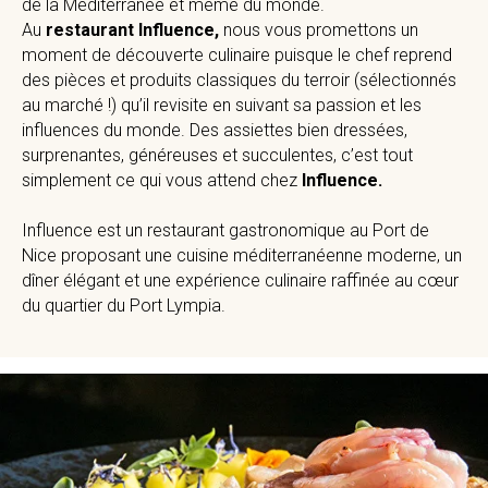
de la Méditerranée et même du monde.
Au
restaurant Influence,
nous vous promettons un
moment de découverte culinaire puisque le chef reprend
des pièces et produits classiques du terroir (sélectionnés
au marché !) qu’il revisite en suivant sa passion et les
influences du monde. Des assiettes bien dressées,
surprenantes, généreuses et succulentes, c’est tout
simplement ce qui vous attend chez
Influence.
Influence est un restaurant gastronomique au Port de
Nice proposant une cuisine méditerranéenne moderne, un
dîner élégant et une expérience culinaire raffinée au cœur
du quartier du Port Lympia.