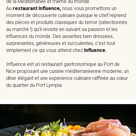
de la Méditerranée et même du monde.
Au
restaurant Influence,
nous vous promettons un
moment de découverte culinaire puisque le chef reprend
des pièces et produits classiques du terroir (sélectionnés
au marché !) qu’il revisite en suivant sa passion et les
influences du monde. Des assiettes bien dressées,
surprenantes, généreuses et succulentes, c’est tout
simplement ce qui vous attend chez
Influence.
Influence est un restaurant gastronomique au Port de
Nice proposant une cuisine méditerranéenne moderne, un
dîner élégant et une expérience culinaire raffinée au cœur
du quartier du Port Lympia.