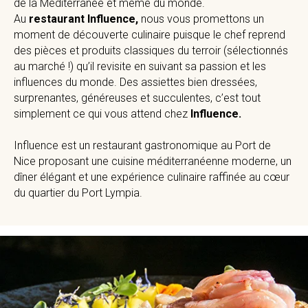
de la Méditerranée et même du monde.
Au
restaurant Influence,
nous vous promettons un
moment de découverte culinaire puisque le chef reprend
des pièces et produits classiques du terroir (sélectionnés
au marché !) qu’il revisite en suivant sa passion et les
influences du monde. Des assiettes bien dressées,
surprenantes, généreuses et succulentes, c’est tout
simplement ce qui vous attend chez
Influence.
Influence est un restaurant gastronomique au Port de
Nice proposant une cuisine méditerranéenne moderne, un
dîner élégant et une expérience culinaire raffinée au cœur
du quartier du Port Lympia.