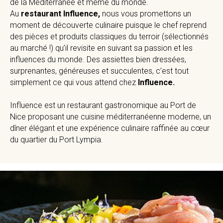
de la Méditerranée et même du monde.
Au
restaurant Influence,
nous vous promettons un
moment de découverte culinaire puisque le chef reprend
des pièces et produits classiques du terroir (sélectionnés
au marché !) qu’il revisite en suivant sa passion et les
influences du monde. Des assiettes bien dressées,
surprenantes, généreuses et succulentes, c’est tout
simplement ce qui vous attend chez
Influence.
Influence est un restaurant gastronomique au Port de
Nice proposant une cuisine méditerranéenne moderne, un
dîner élégant et une expérience culinaire raffinée au cœur
du quartier du Port Lympia.