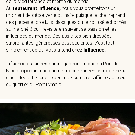
de la Méditerranée et même du monde.
Au
restaurant Influence,
nous vous promettons un
moment de découverte culinaire puisque le chef reprend
des pièces et produits classiques du terroir (sélectionnés
au marché !) qu’il revisite en suivant sa passion et les
influences du monde. Des assiettes bien dressées,
surprenantes, généreuses et succulentes, c’est tout
simplement ce qui vous attend chez
Influence.
Influence est un restaurant gastronomique au Port de
Nice proposant une cuisine méditerranéenne moderne, un
dîner élégant et une expérience culinaire raffinée au cœur
du quartier du Port Lympia.