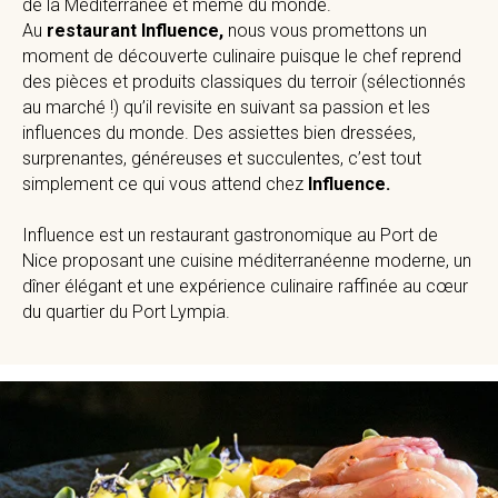
de la Méditerranée et même du monde.
Au
restaurant Influence,
nous vous promettons un
moment de découverte culinaire puisque le chef reprend
des pièces et produits classiques du terroir (sélectionnés
au marché !) qu’il revisite en suivant sa passion et les
influences du monde. Des assiettes bien dressées,
surprenantes, généreuses et succulentes, c’est tout
simplement ce qui vous attend chez
Influence.
Influence est un restaurant gastronomique au Port de
Nice proposant une cuisine méditerranéenne moderne, un
dîner élégant et une expérience culinaire raffinée au cœur
du quartier du Port Lympia.