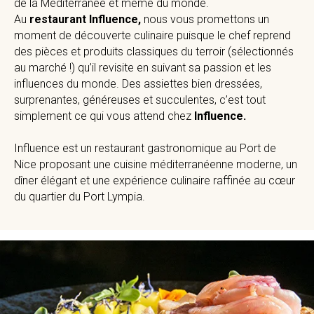
de la Méditerranée et même du monde.
Au
restaurant Influence,
nous vous promettons un
moment de découverte culinaire puisque le chef reprend
des pièces et produits classiques du terroir (sélectionnés
au marché !) qu’il revisite en suivant sa passion et les
influences du monde. Des assiettes bien dressées,
surprenantes, généreuses et succulentes, c’est tout
simplement ce qui vous attend chez
Influence.
Influence est un restaurant gastronomique au Port de
Nice proposant une cuisine méditerranéenne moderne, un
dîner élégant et une expérience culinaire raffinée au cœur
du quartier du Port Lympia.