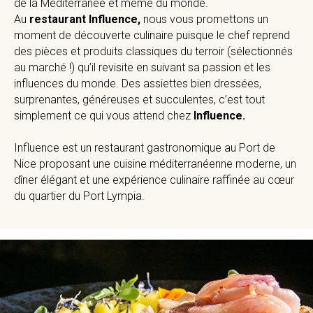
de la Méditerranée et même du monde.
Au
restaurant Influence,
nous vous promettons un
moment de découverte culinaire puisque le chef reprend
des pièces et produits classiques du terroir (sélectionnés
au marché !) qu’il revisite en suivant sa passion et les
influences du monde. Des assiettes bien dressées,
surprenantes, généreuses et succulentes, c’est tout
simplement ce qui vous attend chez
Influence.
Influence est un restaurant gastronomique au Port de
Nice proposant une cuisine méditerranéenne moderne, un
dîner élégant et une expérience culinaire raffinée au cœur
du quartier du Port Lympia.