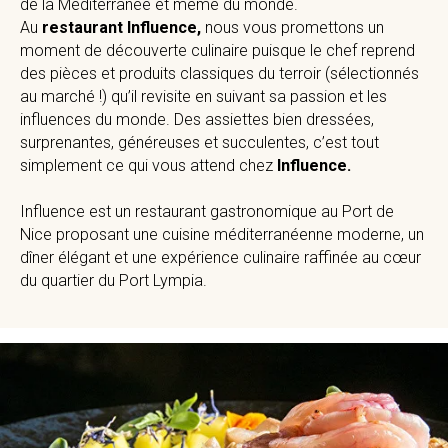
de la Méditerranée et même du monde.
Au
restaurant Influence,
nous vous promettons un
moment de découverte culinaire puisque le chef reprend
des pièces et produits classiques du terroir (sélectionnés
au marché !) qu’il revisite en suivant sa passion et les
influences du monde. Des assiettes bien dressées,
surprenantes, généreuses et succulentes, c’est tout
simplement ce qui vous attend chez
Influence.
Influence est un restaurant gastronomique au Port de
Nice proposant une cuisine méditerranéenne moderne, un
dîner élégant et une expérience culinaire raffinée au cœur
du quartier du Port Lympia.