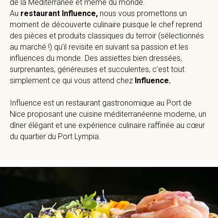
de la Méditerranée et même du monde.
Au
restaurant Influence,
nous vous promettons un
moment de découverte culinaire puisque le chef reprend
des pièces et produits classiques du terroir (sélectionnés
au marché !) qu’il revisite en suivant sa passion et les
influences du monde. Des assiettes bien dressées,
surprenantes, généreuses et succulentes, c’est tout
simplement ce qui vous attend chez
Influence.
Influence est un restaurant gastronomique au Port de
Nice proposant une cuisine méditerranéenne moderne, un
dîner élégant et une expérience culinaire raffinée au cœur
du quartier du Port Lympia.