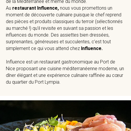
de la Méditerranée et même du monde.
Au
restaurant Influence,
nous vous promettons un
moment de découverte culinaire puisque le chef reprend
des pièces et produits classiques du terroir (sélectionnés
au marché !) qu’il revisite en suivant sa passion et les
influences du monde. Des assiettes bien dressées,
surprenantes, généreuses et succulentes, c’est tout
simplement ce qui vous attend chez
Influence.
Influence est un restaurant gastronomique au Port de
Nice proposant une cuisine méditerranéenne moderne, un
dîner élégant et une expérience culinaire raffinée au cœur
du quartier du Port Lympia.