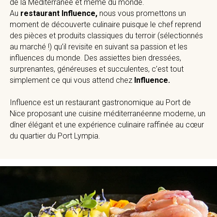
de la Méditerranée et même du monde.
Au
restaurant Influence,
nous vous promettons un
moment de découverte culinaire puisque le chef reprend
des pièces et produits classiques du terroir (sélectionnés
au marché !) qu’il revisite en suivant sa passion et les
influences du monde. Des assiettes bien dressées,
surprenantes, généreuses et succulentes, c’est tout
simplement ce qui vous attend chez
Influence.
Influence est un restaurant gastronomique au Port de
Nice proposant une cuisine méditerranéenne moderne, un
dîner élégant et une expérience culinaire raffinée au cœur
du quartier du Port Lympia.