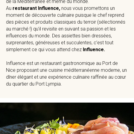
de la Méditerranée et même du monde.
Au
restaurant Influence,
nous vous promettons un
moment de découverte culinaire puisque le chef reprend
des pièces et produits classiques du terroir (sélectionnés
au marché !) qu’il revisite en suivant sa passion et les
influences du monde. Des assiettes bien dressées,
surprenantes, généreuses et succulentes, c’est tout
simplement ce qui vous attend chez
Influence.
Influence est un restaurant gastronomique au Port de
Nice proposant une cuisine méditerranéenne moderne, un
dîner élégant et une expérience culinaire raffinée au cœur
du quartier du Port Lympia.