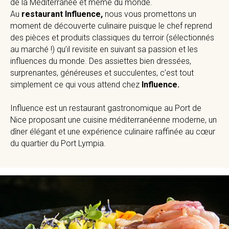
de la Méditerranée et même du monde.
Au
restaurant Influence,
nous vous promettons un
moment de découverte culinaire puisque le chef reprend
des pièces et produits classiques du terroir (sélectionnés
au marché !) qu’il revisite en suivant sa passion et les
influences du monde. Des assiettes bien dressées,
surprenantes, généreuses et succulentes, c’est tout
simplement ce qui vous attend chez
Influence.
Influence est un restaurant gastronomique au Port de
Nice proposant une cuisine méditerranéenne moderne, un
dîner élégant et une expérience culinaire raffinée au cœur
du quartier du Port Lympia.