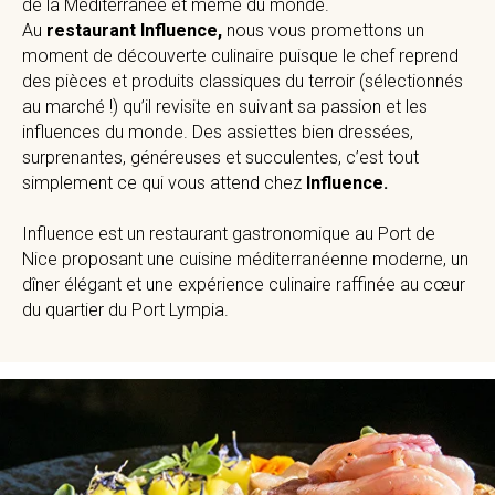
de la Méditerranée et même du monde.
Au
restaurant Influence,
nous vous promettons un
moment de découverte culinaire puisque le chef reprend
des pièces et produits classiques du terroir (sélectionnés
au marché !) qu’il revisite en suivant sa passion et les
influences du monde. Des assiettes bien dressées,
surprenantes, généreuses et succulentes, c’est tout
simplement ce qui vous attend chez
Influence.
Influence est un restaurant gastronomique au Port de
Nice proposant une cuisine méditerranéenne moderne, un
dîner élégant et une expérience culinaire raffinée au cœur
du quartier du Port Lympia.