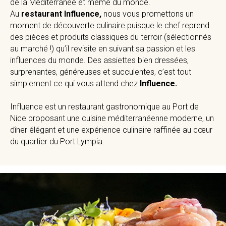
de la Méditerranée et même du monde.
Au
restaurant Influence,
nous vous promettons un
moment de découverte culinaire puisque le chef reprend
des pièces et produits classiques du terroir (sélectionnés
au marché !) qu’il revisite en suivant sa passion et les
influences du monde. Des assiettes bien dressées,
surprenantes, généreuses et succulentes, c’est tout
simplement ce qui vous attend chez
Influence.
Influence est un restaurant gastronomique au Port de
Nice proposant une cuisine méditerranéenne moderne, un
dîner élégant et une expérience culinaire raffinée au cœur
du quartier du Port Lympia.