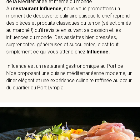
de la Méditerranée et même du monde.
Au
restaurant Influence,
nous vous promettons un
moment de découverte culinaire puisque le chef reprend
des pièces et produits classiques du terroir (sélectionnés
au marché !) qu’il revisite en suivant sa passion et les
influences du monde. Des assiettes bien dressées,
surprenantes, généreuses et succulentes, c’est tout
simplement ce qui vous attend chez
Influence.
Influence est un restaurant gastronomique au Port de
Nice proposant une cuisine méditerranéenne moderne, un
dîner élégant et une expérience culinaire raffinée au cœur
du quartier du Port Lympia.