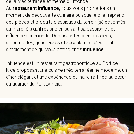
de la Méditerranée et même du monde.
Au
restaurant Influence,
nous vous promettons un
moment de découverte culinaire puisque le chef reprend
des pièces et produits classiques du terroir (sélectionnés
au marché !) qu’il revisite en suivant sa passion et les
influences du monde. Des assiettes bien dressées,
surprenantes, généreuses et succulentes, c’est tout
simplement ce qui vous attend chez
Influence.
Influence est un restaurant gastronomique au Port de
Nice proposant une cuisine méditerranéenne moderne, un
dîner élégant et une expérience culinaire raffinée au cœur
du quartier du Port Lympia.