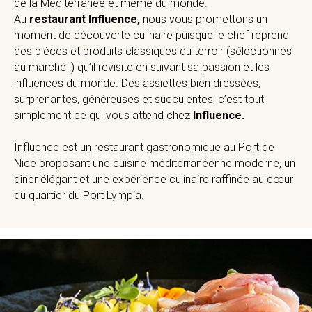
de la Méditerranée et même du monde.
Au
restaurant Influence,
nous vous promettons un
moment de découverte culinaire puisque le chef reprend
des pièces et produits classiques du terroir (sélectionnés
au marché !) qu’il revisite en suivant sa passion et les
influences du monde. Des assiettes bien dressées,
surprenantes, généreuses et succulentes, c’est tout
simplement ce qui vous attend chez
Influence.
Influence est un restaurant gastronomique au Port de
Nice proposant une cuisine méditerranéenne moderne, un
dîner élégant et une expérience culinaire raffinée au cœur
du quartier du Port Lympia.