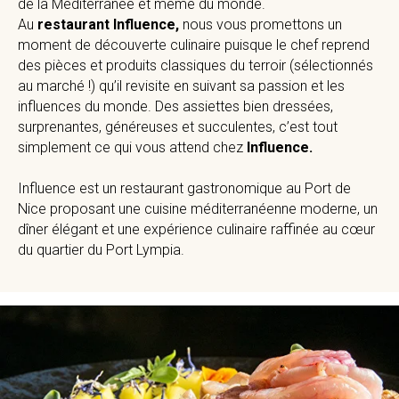
de la Méditerranée et même du monde.
Au
restaurant Influence,
nous vous promettons un
moment de découverte culinaire puisque le chef reprend
des pièces et produits classiques du terroir (sélectionnés
au marché !) qu’il revisite en suivant sa passion et les
influences du monde. Des assiettes bien dressées,
surprenantes, généreuses et succulentes, c’est tout
simplement ce qui vous attend chez
Influence.
Influence est un restaurant gastronomique au Port de
Nice proposant une cuisine méditerranéenne moderne, un
dîner élégant et une expérience culinaire raffinée au cœur
du quartier du Port Lympia.