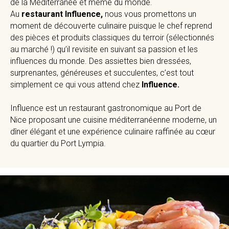
de la Méditerranée et même du monde.
Au
restaurant Influence,
nous vous promettons un
moment de découverte culinaire puisque le chef reprend
des pièces et produits classiques du terroir (sélectionnés
au marché !) qu’il revisite en suivant sa passion et les
influences du monde. Des assiettes bien dressées,
surprenantes, généreuses et succulentes, c’est tout
simplement ce qui vous attend chez
Influence.
Influence est un restaurant gastronomique au Port de
Nice proposant une cuisine méditerranéenne moderne, un
dîner élégant et une expérience culinaire raffinée au cœur
du quartier du Port Lympia.