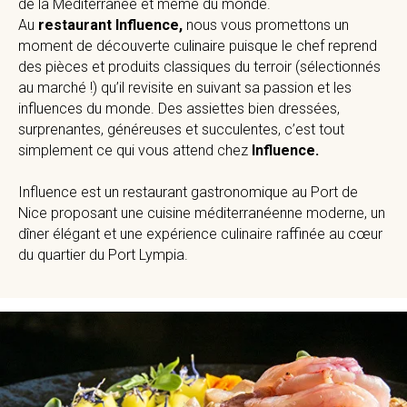
de la Méditerranée et même du monde.
Au
restaurant Influence,
nous vous promettons un
moment de découverte culinaire puisque le chef reprend
des pièces et produits classiques du terroir (sélectionnés
au marché !) qu’il revisite en suivant sa passion et les
influences du monde. Des assiettes bien dressées,
surprenantes, généreuses et succulentes, c’est tout
simplement ce qui vous attend chez
Influence.
Influence est un restaurant gastronomique au Port de
Nice proposant une cuisine méditerranéenne moderne, un
dîner élégant et une expérience culinaire raffinée au cœur
du quartier du Port Lympia.