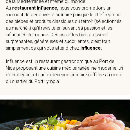
de la Méditerranée et même du monde.
Au
restaurant Influence,
nous vous promettons un
moment de découverte culinaire puisque le chef reprend
des pièces et produits classiques du terroir (sélectionnés
au marché !) qu’il revisite en suivant sa passion et les
influences du monde. Des assiettes bien dressées,
surprenantes, généreuses et succulentes, c’est tout
simplement ce qui vous attend chez
Influence.
Influence est un restaurant gastronomique au Port de
Nice proposant une cuisine méditerranéenne moderne, un
dîner élégant et une expérience culinaire raffinée au cœur
du quartier du Port Lympia.