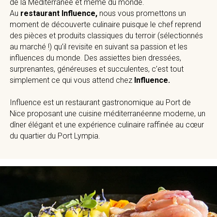
de la Méditerranée et même du monde.
Au
restaurant Influence,
nous vous promettons un
moment de découverte culinaire puisque le chef reprend
des pièces et produits classiques du terroir (sélectionnés
au marché !) qu’il revisite en suivant sa passion et les
influences du monde. Des assiettes bien dressées,
surprenantes, généreuses et succulentes, c’est tout
simplement ce qui vous attend chez
Influence.
Influence est un restaurant gastronomique au Port de
Nice proposant une cuisine méditerranéenne moderne, un
dîner élégant et une expérience culinaire raffinée au cœur
du quartier du Port Lympia.