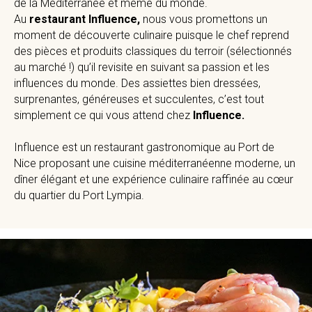
de la Méditerranée et même du monde.
Au
restaurant Influence,
nous vous promettons un
moment de découverte culinaire puisque le chef reprend
des pièces et produits classiques du terroir (sélectionnés
au marché !) qu’il revisite en suivant sa passion et les
influences du monde. Des assiettes bien dressées,
surprenantes, généreuses et succulentes, c’est tout
simplement ce qui vous attend chez
Influence.
Influence est un restaurant gastronomique au Port de
Nice proposant une cuisine méditerranéenne moderne, un
dîner élégant et une expérience culinaire raffinée au cœur
du quartier du Port Lympia.